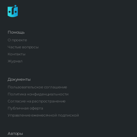
Помощь
О проекте
Частые вопросы
Контакты
Журнал
Документы
Пользовательское соглашение
Политика конфиденциальности
Согласие на распространение
Публичная оферта
Управление ежемесячной подпиской
Авторы