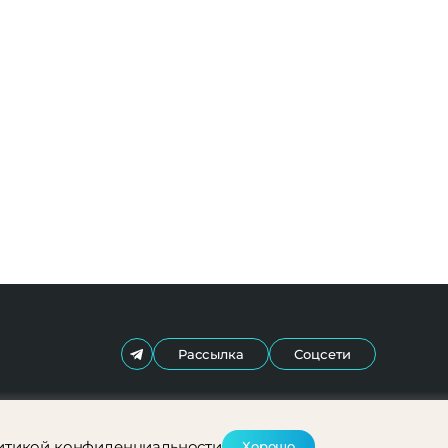
Рассылка
Соцсети
итикой конфиденциальности
Хорошо