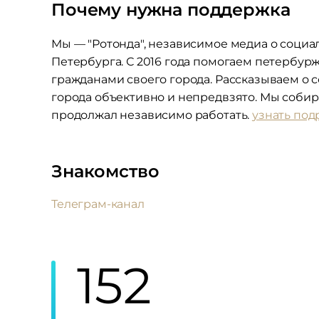
Почему нужна поддержка
Мы — "Ротонда", независимое медиа о соци
Петербурга. С 2016 года помогаем петербурж
гражданами своего города. Рассказываем о
города объективно и непредвзято. Мы собир
продолжал независимо работать.
узнать по
Знакомство
Телеграм-канал
152