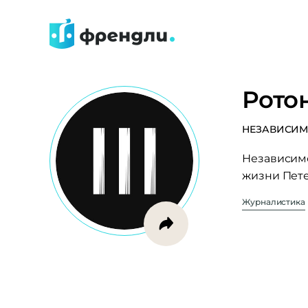
Рото
НЕЗАВИСИМ
Независим
жизни Пете
Журналистика