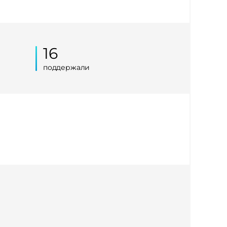
16
поддержали