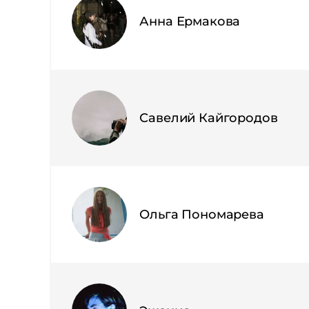
Анна Ермакова
Савелий Кайгородов
Ольга Пономарева