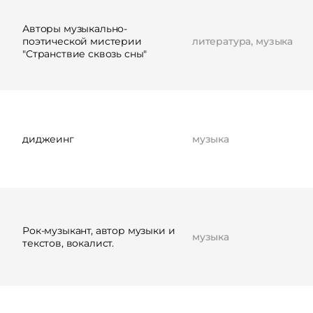
Авторы музыкально-
поэтической мистерии
литература, музыка
"Странствие сквозь сны"
диджеинг
музыка
Рок-музыкант, автор музыки и
музыка
текстов, вокалист.