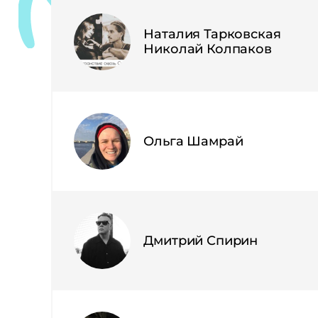
Наталия Тарковская
Николай Колпаков
Ольга Шамрай
Дмитрий Спирин