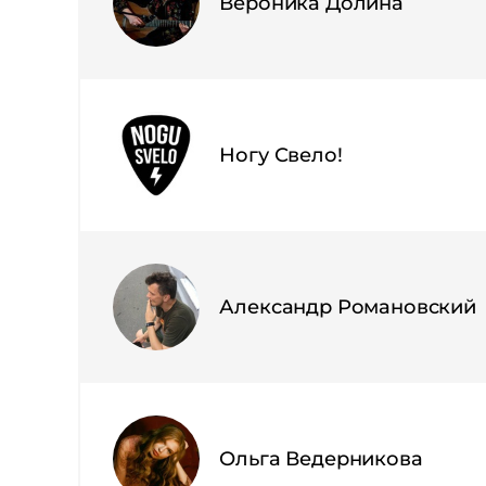
Вероника Долина
Ногу Свело!
Александр Романовский
Ольга Ведерникова