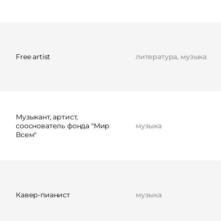
Free artist
литература, музыка
Музыкант, артист,
сооснователь фонда "Мир
музыка
Всем"
Кавер-пианист
музыка