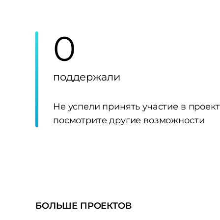
0
поддержали
Не успели принять участие в проек
посмотрите другие возможности
БОЛЬШЕ ПРОЕКТОВ