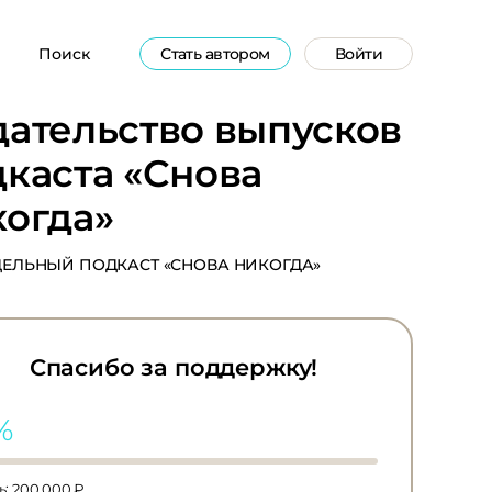
Поиск
Стать автором
Войти
дательство выпусков
каста «Снова
когда»
ЕЛЬНЫЙ ПОДКАСТ «СНОВА НИКОГДА»
Спасибо за поддержку!
%
: 200 000 ₽