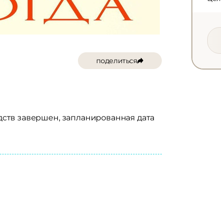
поделиться
едств завершен, запланированная дата