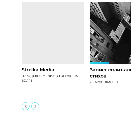
Strelka Media
Запись сплит-а
стихов
ГОРОДСКОЕ МЕДИА О ГОРОДЕ НА
ВОЛГЕ
20 АУДИОКАССЕТ