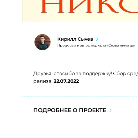
Кирилл Сычев
Продюсер и автор подкаста «Снова никогда»
Друзья, спасибо за поддержку! Сбор ср
релиза:
22.07.2022
ПОДРОБНЕЕ О ПРОЕКТЕ