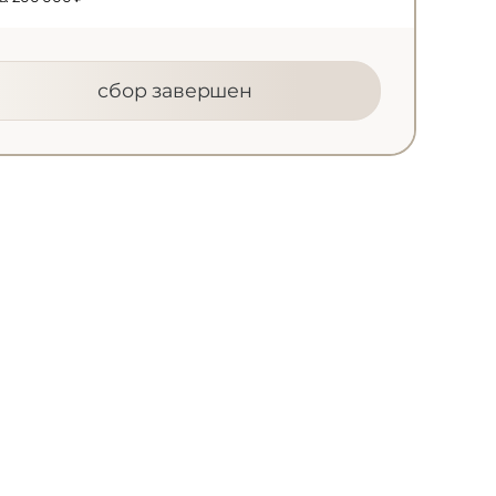
сбор завершен