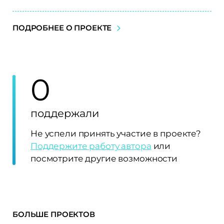
ПОДРОБНЕЕ О ПРОЕКТЕ
0
поддержали
Не успели принять участие в проекте?
Поддержите работу автора
или
посмотрите другие возможности
БОЛЬШЕ ПРОЕКТОВ