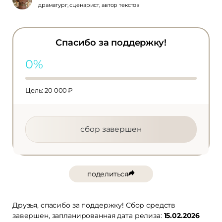
драматург, сценарист, автор текстов
Спасибо за поддержку!
0%
Цель: 20 000 ₽
сбор завершен
поделиться
Друзья, спасибо за поддержку! Сбор средств
завершен, запланированная дата релиза:
15.02.2026