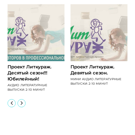
Проект Литкураж.
Проект Литкураж.
Десятый сезон!!!
Девятый сезон.
Юбилейный!
МИНИ АУДИО ЛИТЕРАТУРНЫЕ
ВЫПУСКИ: 2-10 МИНУТ
АУДИО ЛИТЕРАТУРНЫЕ
ВЫПУСКИ: 2-10 МИНУТ