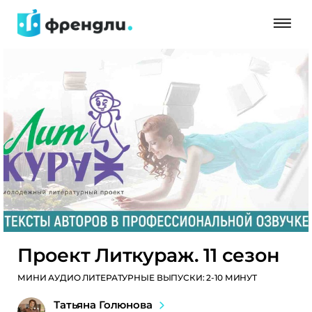
Проект Литкураж. 11 сезон
МИНИ АУДИО ЛИТЕРАТУРНЫЕ ВЫПУСКИ: 2-10 МИНУТ
Татьяна Голюнова