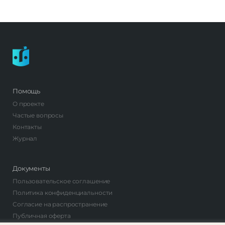
Помощь
О проекте
Частые вопросы
Контакты
Журнал
Документы
Пользовательское соглашение
Политика конфиденциальности
Согласие на распространение
Публичная оферта