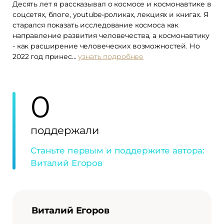
Десять лет я рассказывал о космосе и космонавтике в
соцсетях, блоге, youtube-роликах, лекциях и книгах. Я
старался показать исследование космоса как
направление развития человечества, а космонавтику
- как расширение человеческих возможностей. Но
2022 год принес...
узнать подробнее
0
поддержали
Станьте первым и поддержите автора:
Виталий Егоров
Виталий Егоров