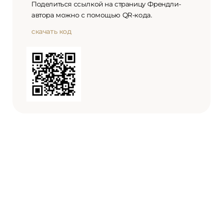
Поделиться ссылкой на страницу Френдли-
автора можно с помощью QR-кода.
скачать код