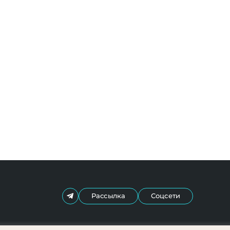
Рассылка
Соцсети