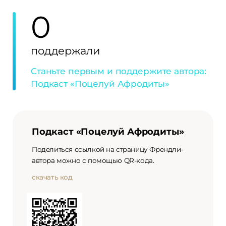
0
поддержали
Станьте первым и поддержите автора:
Подкаст «Поцелуй Афродиты»
Подкаст «Поцелуй Афродиты»
Поделиться ссылкой на страницу Френдли-
автора можно с помощью QR-кода.
скачать код