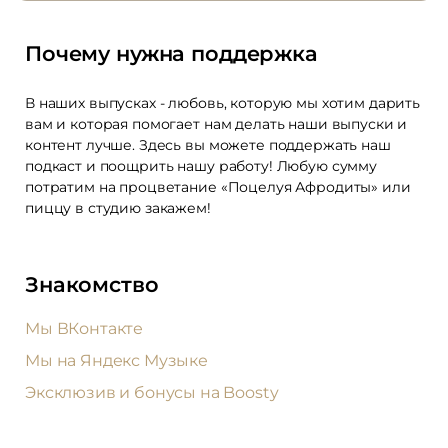
Почему нужна поддержка
В наших выпусках - любовь, которую мы хотим дарить
вам и которая помогает нам делать наши выпуски и
контент лучше. Здесь вы можете поддержать наш
подкаст и поощрить нашу работу! Любую сумму
потратим на процветание «Поцелуя Афродиты» или
пиццу в студию закажем!
Знакомство
Мы ВКонтакте
Мы на Яндекс Музыке
Эксклюзив и бонусы на Boosty