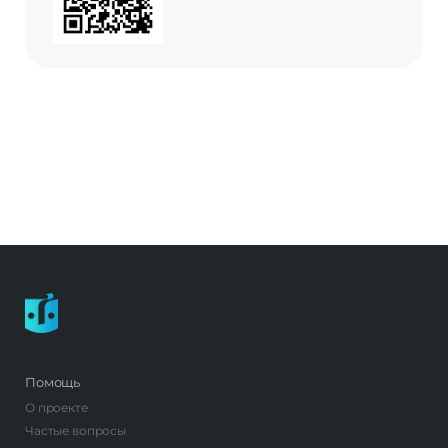
Помощь
О проекте
Частые вопросы