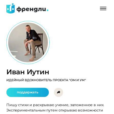
Иван Иутин
ИДЕЙНЫЙ ВДОХНОВИТЕЛЬ ПРОЕКТА "ОМ И УМ"
поддержать
Пишу стихи и раскрываю учение, заложенное в них.
Экспериментальным путем открываю возможности