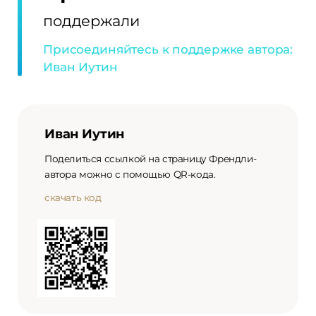
поддержали
Присоединяйтесь к поддержке автора:
Иван Иутин
Иван Иутин
Поделиться ссылкой на страницу Френдли-
автора можно с помощью QR-кода.
скачать код