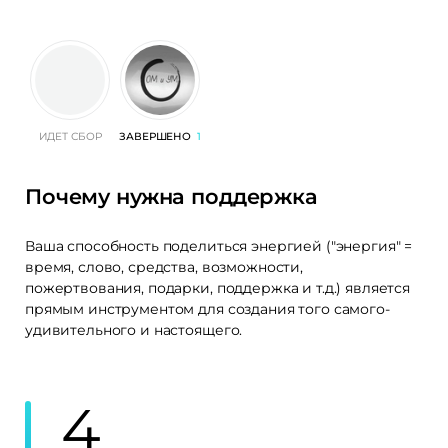
ИДЕТ СБОР
ЗАВЕРШЕНО
1
Почему нужна поддержка
Ваша способность поделиться энергией ("энергия" =
время, слово, средства, возможности,
пожертвования, подарки, поддержка и т.д.) является
прямым инструментом для создания того самого-
удивительного и настоящего.
4