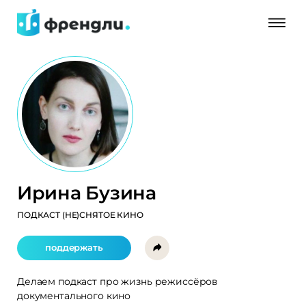
Ирина Бузина
ПОДКАСТ (НЕ)СНЯТОЕ КИНО
поддержать
Делаем подкаст про жизнь режиссёров
документального кино