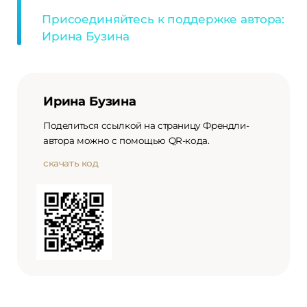
Присоединяйтесь к поддержке автора:
Ирина Бузина
Ирина Бузина
Поделиться ссылкой на страницу Френдли-
автора можно с помощью QR-кода.
скачать код