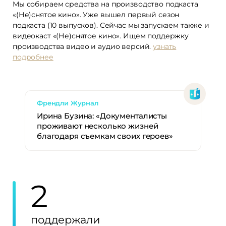
Мы собираем средства на производство подкаста
«(Не)снятое кино». Уже вышел первый сезон
подкаста (10 выпусков). Сейчас мы запускаем также и
видеокаст «(Не)снятое кино». Ищем поддержку
производства видео и аудио версий.
узнать
подробнее
Френдли Журнал
Ирина Бузина: «Документалисты
проживают несколько жизней
благодаря съемкам своих героев»
2
поддержали