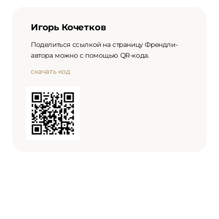
Игорь Кочетков
Поделиться ссылкой на страницу Френдли-
автора можно с помощью QR-кода.
скачать код