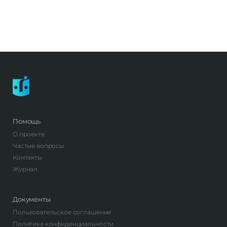
Помощь
О проекте
Частые вопросы
Контакты
Журнал
Документы
Пользовательское соглашение
Политика конфиденциальности