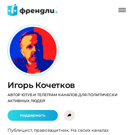
Игорь Кочетков
АВТОР ЮТУБ И ТЕЛЕГРАМ КАНАЛОВ ДЛЯ ПОЛИТИЧЕСКИ
АКТИВНЫХ ЛЮДЕЙ
поддержать
Публицист, правозащитник. На своих каналах