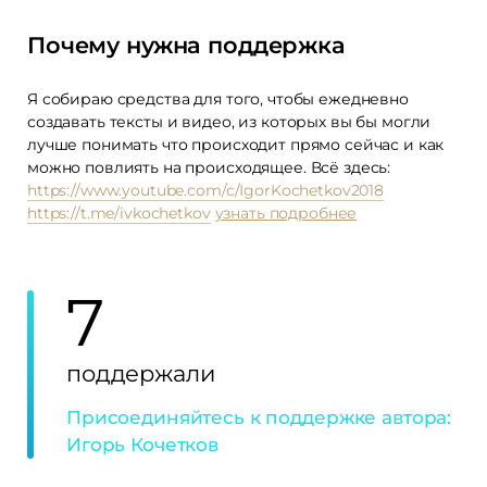
Почему нужна поддержка
Я собираю средства для того, чтобы ежедневно
создавать тексты и видео, из которых вы бы могли
лучше понимать что происходит прямо сейчас и как
можно повлиять на происходящее. Всё здесь:
https://www.youtube.com/c/IgorKochetkov2018
https://t.me/ivkochetkov
узнать подробнее
7
поддержали
Присоединяйтесь к поддержке автора:
Игорь Кочетков