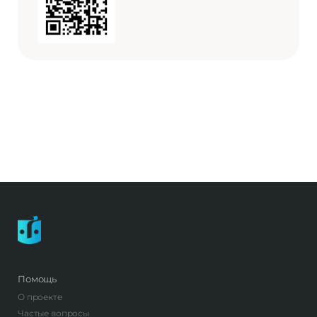
Помощь
О проекте
Частые вопросы