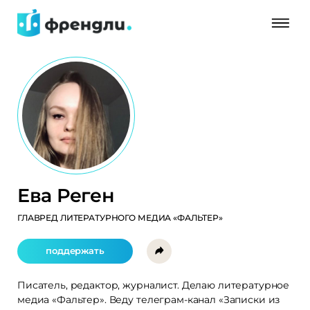
Ева Реген
ГЛАВРЕД ЛИТЕРАТУРНОГО МЕДИА «ФАЛЬТЕР»
поддержать
Писатель, редактор, журналист. Делаю литературное
медиа «Фальтер». Веду телеграм-канал «Записки из