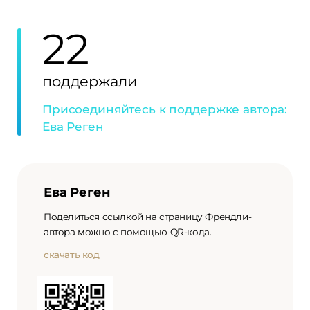
22
поддержали
Присоединяйтесь к поддержке автора:
Ева Реген
Ева Реген
Поделиться ссылкой на страницу Френдли-
автора можно с помощью QR-кода.
скачать код