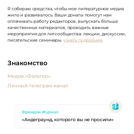
Я собираю средства, чтобы мое литературное медиа
жило и развивалось. Ваши донаты помогут нам
оплачивать работу редакторов, выпускать больше
качественных материалов, проводить важные
мероприятия для литсообщества: лекции, дискуссии,
писательские семинары.
узнать подробнее
Знакомство
Медиа «Фальтер»
Личный телеграм-канал
Френдли Журнал
«Андеграунд, которого вы не просили»