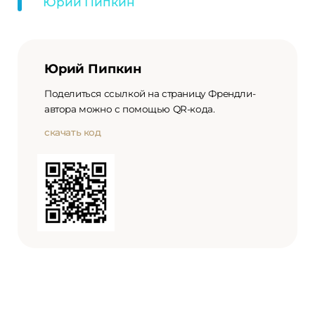
Юрий Пипкин
Юрий Пипкин
Поделиться ссылкой на страницу Френдли-
автора можно с помощью QR-кода.
скачать код