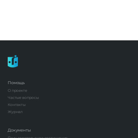
Помощь
О проекте
Частые вопросы
Контакты
Журнал
Документы
Пользовательское соглашение