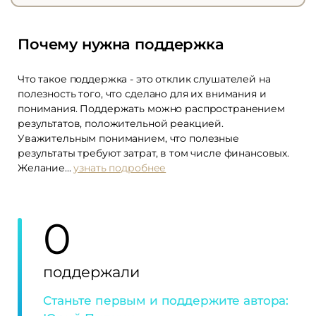
Почему нужна поддержка
Что такое поддержка - это отклик слушателей на
полезность того, что сделано для их внимания и
понимания. Поддержать можно распространением
результатов, положительной реакцией.
Уважительным пониманием, что полезные
результаты требуют затрат, в том числе финансовых.
Желание...
узнать подробнее
0
поддержали
Станьте первым и поддержите автора: