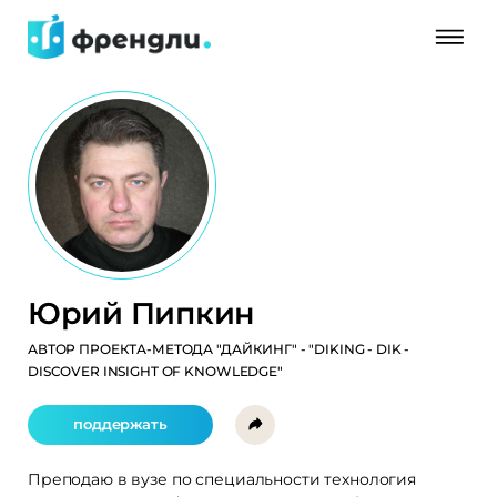
Юрий Пипкин
АВТОР ПРОЕКТА-МЕТОДА "ДАЙКИНГ" - "DIKING - DIK -
DISCOVER INSIGHT OF KNOWLEDGE"
поддержать
Преподаю в вузе по специальности технология