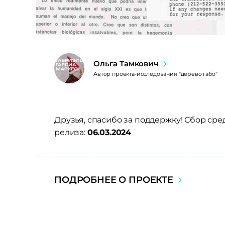
Ольга Тамкович
Автор проекта-исследования "дерево габо"
Друзья, спасибо за поддержку! Сбор ср
релиза:
06.03.2024
ПОДРОБНЕЕ О ПРОЕКТЕ