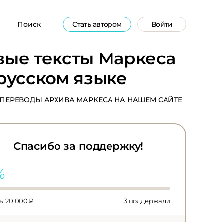
Поиск
Стать автором
Войти
вые тексты Маркеса
русском языке
ПЕРЕВОДЫ АРХИВА МАРКЕСА НА НАШЕМ САЙТЕ
Спасибо за поддержку!
%
: 20 000 ₽
3
поддержали