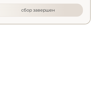
сбор завершен