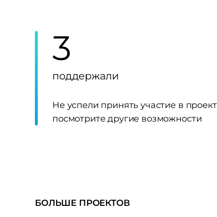
3
поддержали
Не успели принять участие в проек
посмотрите другие возможности
БОЛЬШЕ ПРОЕКТОВ