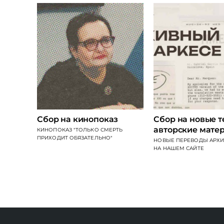
Сбор на кинопоказ
Сбор на новые т
авторские мате
КИНОПОКАЗ "ТОЛЬКО СМЕРТЬ
ПРИХОДИТ ОБЯЗАТЕЛЬНО"
НОВЫЕ ПЕРЕВОДЫ АРХИ
НА НАШЕМ САЙТЕ